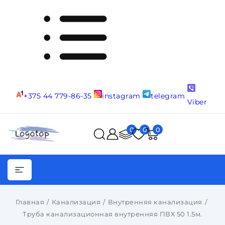
+375 44 779-86-35
instagram
telegram
Viber
0
0
0
Главная
Канализация
Внутренняя канализация
Труба канализационная внутренняя ПВХ 50 1.5м.