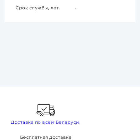
Срок службы, лет
-
Доставка по всей Беларуси.
Бесплатная доставка