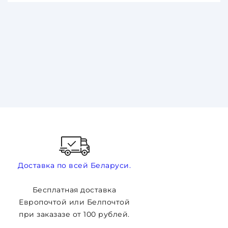
Доставка по всей Беларуси.
Бесплатная доставка
Европочтой или Белпочтой
при заказазе от 100 рублей.