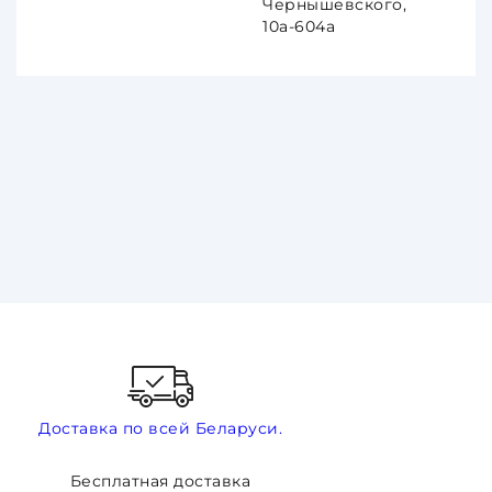
Чернышевского,
10а-604а
Доставка по всей Беларуси.
Бесплатная доставка